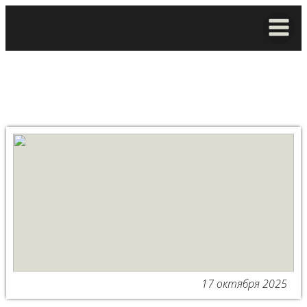
17 октября 2025