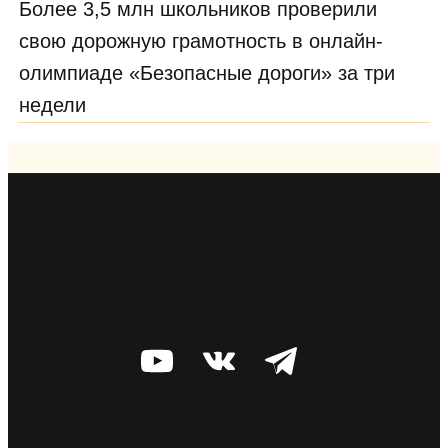
Более 3,5 млн школьников проверили
свою дорожную грамотность в онлайн-
олимпиаде «Безопасные дороги» за три
недели