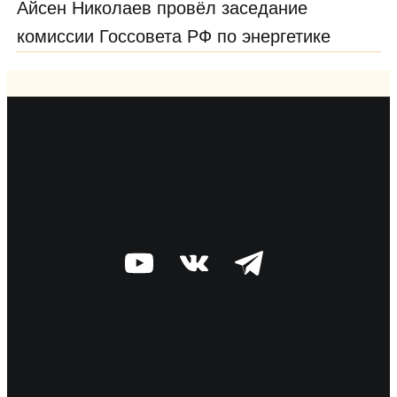
Айсен Николаев провёл заседание
комиссии Госсовета РФ по энергетике