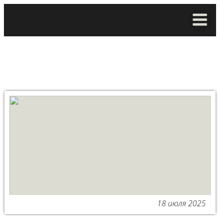
18 июля 2025