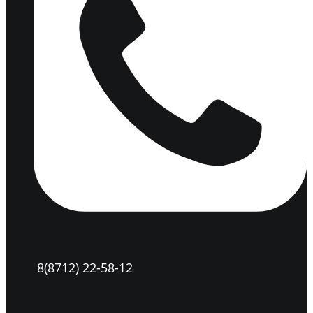
8(8712) 22-58-12