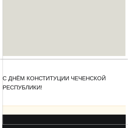
С ДНЁМ КОНСТИТУЦИИ ЧЕЧЕНСКОЙ
РЕСПУБЛИКИ!