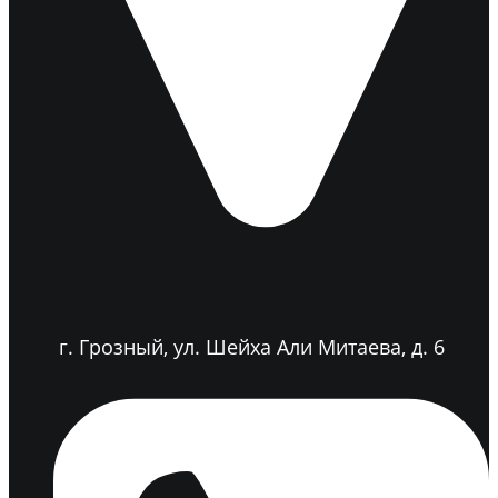
г. Грозный, ул. Шейха Али Митаева, д. 6