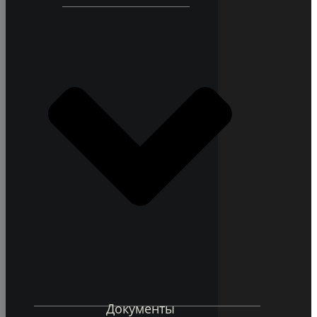
Документы