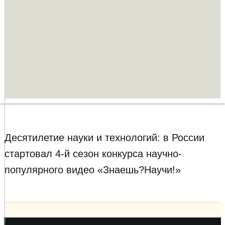
Десятилетие науки и технологий: в России
стартовал 4-й сезон конкурса научно-
популярного видео «Знаешь?Научи!»