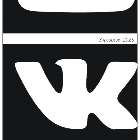
3 февраля 2025