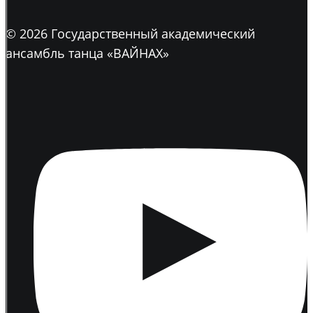
© 2026 Государственный академический
ансамбль танца «ВАЙНАХ»