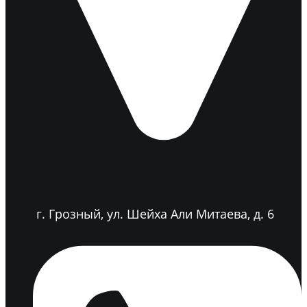
г. Грозный, ул. Шейха Али Митаева, д. 6