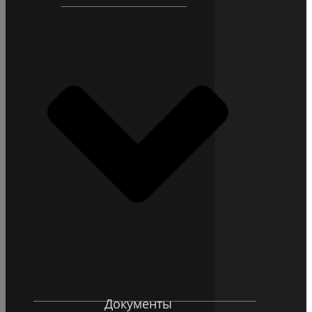
Документы