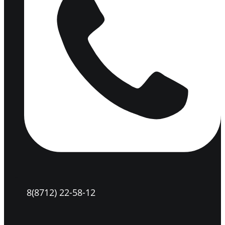
8(8712) 22-58-12