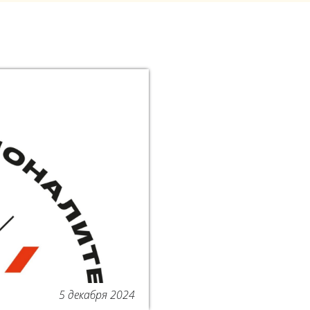
5 декабря 2024