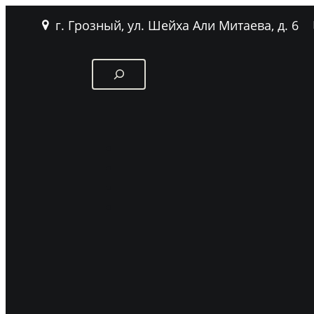
г. Грозный, ул. Шейха Али Митаева, д. 6