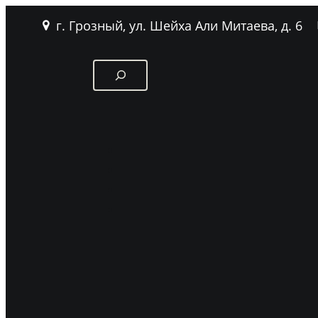
г. Грозный, ул. Шейха Али Митаева, д. 6