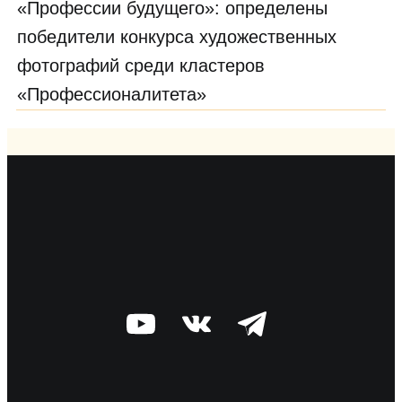
«Профессии будущего»: определены
победители конкурса художественных
фотографий среди кластеров
«Профессионалитета»