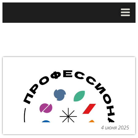
4 июня 2025