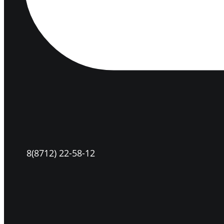
8(8712) 22-58-12