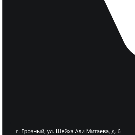
г. Грозный, ул. Шейха Али Митаева, д. 6