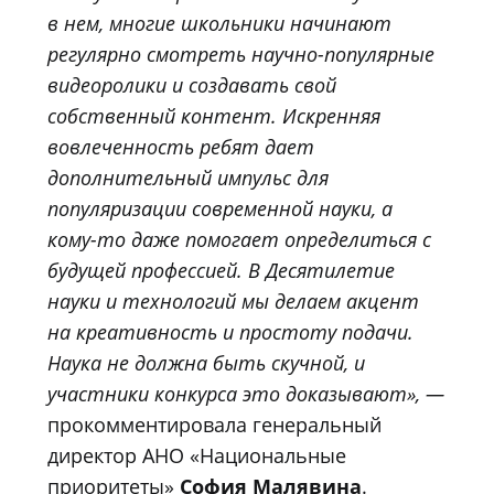
в нем, многие школьники начинают
регулярно смотреть научно-популярные
видеоролики и создавать свой
собственный контент. Искренняя
вовлеченность ребят дает
дополнительный импульс для
популяризации современной науки, а
кому-то даже помогает определиться с
будущей профессией. В Десятилетие
науки и технологий мы делаем акцент
на креативность и простоту подачи.
Наука не должна быть скучной, и
участники конкурса это доказывают»
, —
прокомментировала генеральный
директор АНО «Национальные
приоритеты
»
София Малявина
.