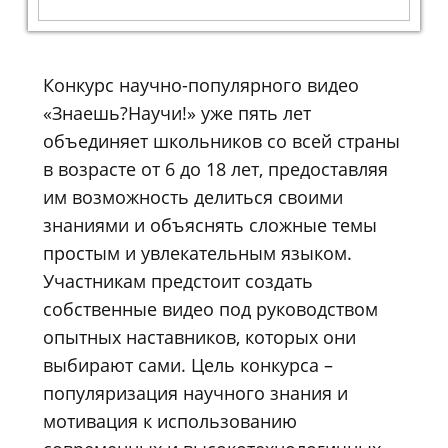
Конкурс научно-популярного видео
«Знаешь?Научи!» уже пять лет
объединяет школьников со всей страны
в возрасте от 6 до 18 лет, предоставляя
им возможность делиться своими
знаниями и объяснять сложные темы
простым и увлекательным языком.
Участникам предстоит создать
собственные видео под руководством
опытных наставников, которых они
выбирают сами. Цель конкурса –
популяризация научного знания и
мотивация к использованию