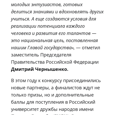
молодых энтузиастов, готовых
делиться знаниями и вдохновлять других
учиться. А еще создаются условия для
реализации потенциала каждого
человека и развития его талантов —
это национальная цель, поставленная
нашим Главой государства»,
— отметил
заместитель Председателя
Правительства Российской Федерации
Дмитрий Чернышенко.
В этом году к конкурсу присоединились
новые партнеры, а финалистов ждут не
только призы, но и дополнительные
баллы для поступления в Российский
университет дружбы народов имени