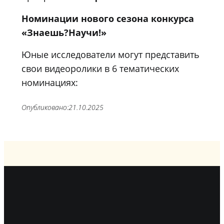
Номинации нового сезона конкурса
«Знаешь?Научи!»
Юные исследователи могут представить
свои видеоролики в 6 тематических
номинациях:
Опубликовано:
21.10.2025