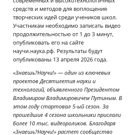
современных и высокотехнологичных
средств и методов для воплощения
творческих идей среди учеников школ.
Участникам необходимо записать видео
продолжительностью от 1 до 3 минут,
опубликовать его на сайте
научи.наука.рф
. Результаты будут
опубликованы 13 апреля 2026 года.
«Знаешь?Научи!» — один из ключевых
проектов Десятилетия науки и
технологий, объявленного Президентом
Владимиром Владимировичем Путиным. В
этом году стартовал 5-ый сезон. За
прошедшие 4 сезона школьники прислали
более 10 тыс. видеороликов. Благодаря
«Знаешь?Научи!» растет сообщество