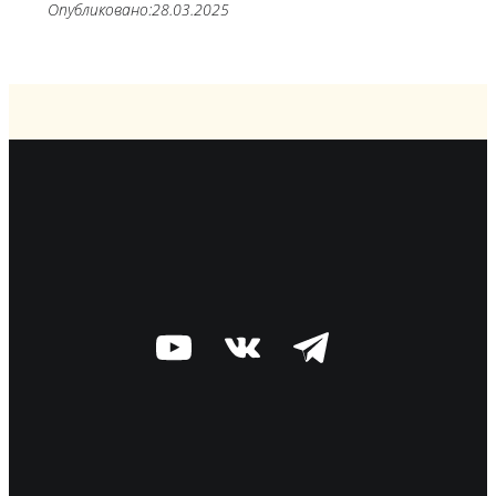
Опубликовано:
28.03.2025