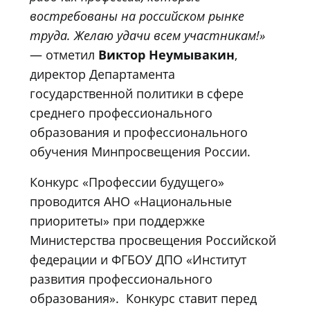
востребованы на российском рынке
труда. Желаю удачи всем участникам!»
— отметил
Виктор Неумывакин
,
директор Департамента
государственной политики в сфере
среднего профессионального
образования и профессионального
обучения Минпросвещения России.
Конкурс «Профессии будущего»
проводится АНО «Национальные
приоритеты» при поддержке
Министерства просвещения Российской
федерации и ФГБОУ ДПО «Институт
развития профессионального
образования». Конкурс ставит перед