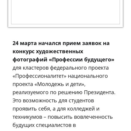
24 марта начался прием заявок на
конкурс художественных
фотографий «Профессии будущего»
для кластеров федерального проекта
«Профессионалитет» национального
проекта «Молодежь и дети»,
реализуемого по решению Президента.
Это возможность для студентов
проявить себя, а для колледжей и
техникумов – повысить вовлеченность
будущих специалистов в