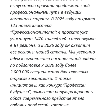
выпускников проекта продолжат свой
профессиональный путь в ведущих
компаниях страны. В 2025 году открыто
123 новых кластера
“Профессионалитета”: в проекте уже
участвует 1470 колледжей и техникумов
в 81 регионе, а к 2026 году он охватит
все регионы нашей страны. Мы уверенно
идем к выполнению поставленной задачи
по подготовке к 2030 году более
2 000 000 специалистов для ключевых
отраслей экономики. И такие
инициативы, как конкурс “Профессии
будущего”, помогают популяризировать
образ современного представителя
рабочих профессий, которые