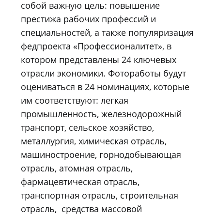
собой важную цель: повышение
престижа рабочих профессий и
специальностей, а также популяризация
федпроекта «Профессионалитет», в
котором представлены 24 ключевых
отрасли экономики. Фотоработы будут
оцениваться в 24 номинациях, которые
им соответствуют: легкая
промышленность, железнодорожный
транспорт, сельское хозяйство,
металлургия, химическая отрасль,
машиностроение, горнодобывающая
отрасль, атомная отрасль,
фармацевтическая отрасль,
транспортная отрасль, строительная
отрасль, средства массовой