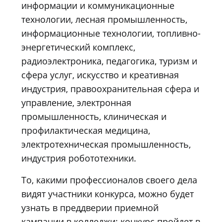
информации и коммуникационные
технологии, лесная промышленность,
информационные технологии, топливно-
энергетический комплекс,
радиоэлектроника, педагогика, туризм и
сфера услуг, искусство и креативная
индустрия, правоохранительная сфера и
управление, электронная
промышленность, клиническая и
профилактическая медицина,
электротехническая промышленность,
индустрия робототехники.
То, какими профессионалов своего дела
видят участники конкурса, можно будет
узнать в преддверии приемной
кампании в колледжи: конкурс пройдет в