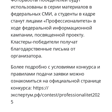
использованы в серии материалов в
федеральных СМИ, а студенты в кадре
станут лицами «Профессионалитета» в
ходе федеральной информационной
кампании, посвященной проекту.
Кластеры-победители получат
благодарственные письма от
организатора.
Более подробно с условиями конкурса и
правилами подачи заявки можно
ознакомиться на официальной странице
конкурса:
https://
экспертум.рф/contest/professionalitet202
5