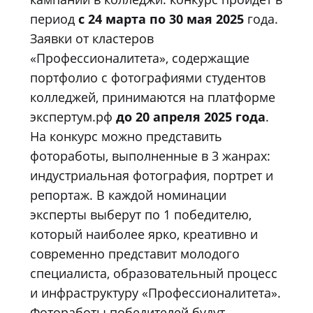
период
с 24 марта по 30 мая 2025
года.
Заявки от кластеров
«Профессионалитета», содержащие
портфолио с фотографиями студентов
колледжей, принимаются на платформе
экспертум.рф
до 20 апреля 2025 года
.
На конкурс можно представить
фотоработы, выполненные в 3 жанрах:
индустриальная фотография, портрет и
репортаж. В каждой номинации
эксперты выберут по 1 победителю,
который наиболее ярко, креативно и
современно представит молодого
специалиста, образовательный процесс
и инфраструктуру «Профессионалитета».
Фотоработы победителей будут