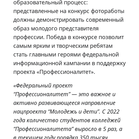
образовательный процесс:
представленные на конкурс фотоработы
должны демонстрировать современный
образ молодого представителя
профессии. Победа в конкурсе позволит
самым ярким и творческим ребятам
стать главными героями федеральной
информационной кампании в поддержку
проекта «Профессионалитет».
«Федеральный проект
“Профессионалитет” —
это важное и
активно развивающееся направление
нацпроекта “Молодежь и дети”. С 2022
года количество студентов колледжей
“Профессионалитета” выросло в 5 раз, а
в текущем году порядка 350 тысяч