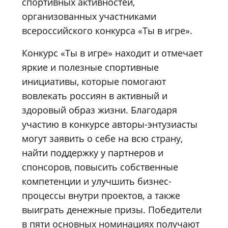
спортивных активностей,
организованных участниками
всероссийского конкурса «Ты в игре».
Конкурс «Ты в игре» находит и отмечает
яркие и полезные спортивные
инициативы, которые помогают
вовлекать россиян в активный и
здоровый образ жизни. Благодаря
участию в конкурсе авторы-энтузиасты
могут заявить о себе на всю страну,
найти поддержку у партнеров и
спонсоров, повысить собственные
компетенции и улучшить бизнес-
процессы внутри проектов, а также
выиграть денежные призы. Победители
в пяти основных номинациях получают