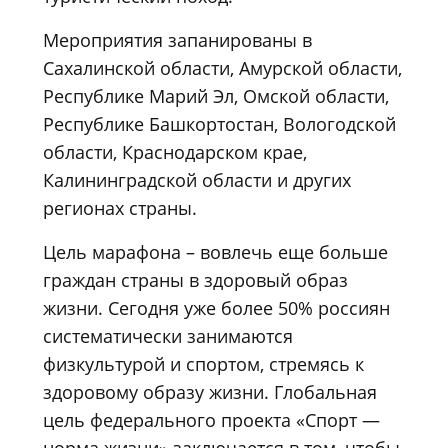
Мероприятия запанированы в
Сахалинской области, Амурской области,
Республике Марий Эл, Омской области,
Республике Башкортостан, Вологодской
области, Краснодарском крае,
Калининградской области и других
регионах страны.
Цель марафона – вовлечь еще больше
граждан страны в здоровый образ
жизни. Сегодня уже более 50% россиян
систематически занимаются
физкультурой и спортом, стремясь к
здоровому образу жизни. Глобальная
цель федерального проекта «Спорт —
норма жизни» заключается в том, чтобы