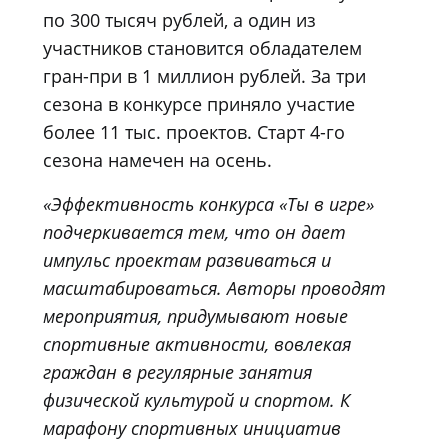
по 300 тысяч рублей, а один из
участников становится обладателем
гран-при в 1 миллион рублей. За три
сезона в конкурсе приняло участие
более 11 тыс. проектов. Старт 4-го
сезона намечен на осень.
«Эффективность конкурса «Ты в игре»
подчеркивается тем, что он дает
импульс проектам развиваться и
масштабироваться. Авторы проводят
мероприятия, придумывают новые
спортивные активности, вовлекая
граждан в регулярные занятия
физической культурой и спортом. К
марафону спортивных инициатив