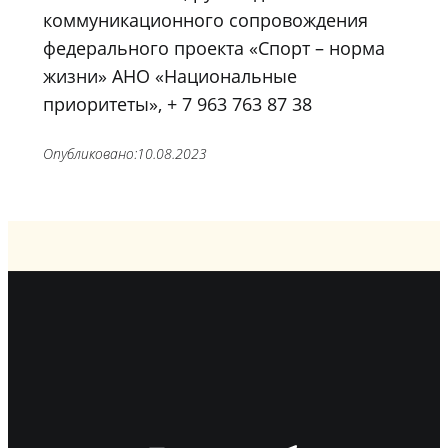
коммуникационного сопровождения
федерального проекта «Спорт – норма
жизни» АНО «Национальные
приоритеты», + 7 963 763 87 38
Опубликовано:
10.08.2023