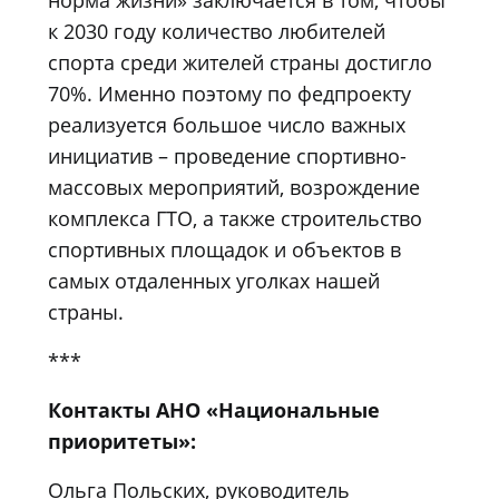
к 2030 году количество любителей
спорта среди жителей страны достигло
70%. Именно поэтому по федпроекту
реализуется большое число важных
инициатив – проведение спортивно-
массовых мероприятий, возрождение
комплекса ГТО, а также строительство
спортивных площадок и объектов в
самых отдаленных уголках нашей
страны.
***
Контакты АНО «Национальные
приоритеты»:
Ольга Польских, руководитель