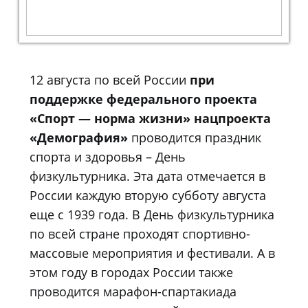
12 августа по всей России
при
поддержке федерального проекта
«Спорт — норма жизни» нацпроекта
«Демография»
проводится праздник
спорта и здоровья – День
физкультурника. Эта дата отмечается в
России каждую вторую субботу августа
еще с 1939 года. В День физкультурника
по всей стране проходят спортивно-
массовые мероприятия и фестивали. А в
этом году в городах России также
проводится марафон-спартакиада