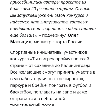
присоединились авторы проектов из
более чем 20 регионов страны. Осенью
мы запускаем уже 4-й сезон конкурса и
надеемся, что энтузиастов, готовых
внедрять свои спортивные идеи, станет
еще больше».
– подчеркнул
Олег
Матыцин,
министр спорта России.
Спортивные инициативы участников
конкурса «Ты в игре» пройдут по всей
стране – от Сахалина до Калининграда.
Все желающие смогут принять участие в
велозабегах, уличных тренировках,
паркуре и брейке, поиграть в футбол и
баскетбол, поплавать на сапе и даже
отправиться в небольшой
туристический поход.