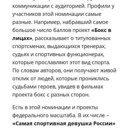
коммуникации с аудиторией. Профили у
участников этой номинации самые
разные. Например, набравший самое
большое число баллов проект
«Бокс в
лицах»
, рассказывает о титулованных
спортсменах, выдающихся тренерах,
судьях и спортивных функционерах,
которые прославляют этот вид спорта.
По словам авторов, они получают живой
отклик от людей, которые прониклись
судьбами героев, увидев в фильмах
проекта бокс с разных сторон.
Есть в этой номинации и проекты
федерального масштаба. В их числе –
«Самая спортивная девушка России»