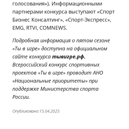
голосования»). Информационными
партнерами конкурса выступают «Спорт
Бизнес Консалтинг», «Спорт-Экспресс»,
EMG, RTVI, COMNEWS.
Подробная информация о пятом сезоне
«Ты в игре» доступна на официальном
сайте конкурса
тывигре.рф.
Всероссийский конкурс спортивных
проектов «Ты в игре» проводит АНО
«Национальные приоритеты» при
поддержке Министерства спорта
России.
Опубликовано:
15.04.2025