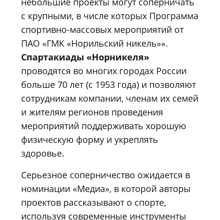
небольшие проекты могут соперничать
с крупными, в числе которых Программа
спортивно-массовых мероприятий от
ПАО «ГМК «Норильский никель»».
Спартакиады «Норникеля»
проводятся во многих городах России
больше 70 лет (с 1953 года) и позволяют
сотрудникам компании, членам их семей
и жителям регионов проведения
мероприятий поддерживать хорошую
физическую форму и укреплять
здоровье.
Серьезное соперничество ожидается в
номинации «Медиа», в которой авторы
проектов рассказывают о спорте,
используя современные инструменты