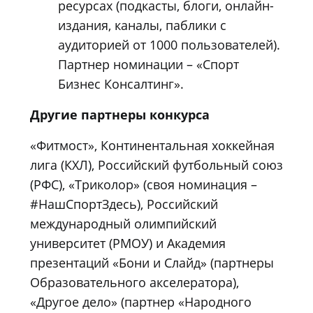
ресурсах (подкасты, блоги, онлайн-
издания, каналы, паблики с
аудиторией от 1000 пользователей).
Партнер номинации – «Спорт
Бизнес Консалтинг».
Другие партнеры конкурса
«Фитмост», Континентальная хоккейная
лига (КХЛ), Российский футбольный союз
(РФС), «Триколор» (своя номинация –
#НашСпортЗдесь), Российский
международный олимпийский
университет (РМОУ) и Академия
презентаций «Бони и Слайд» (партнеры
Образовательного акселератора),
«Другое дело» (партнер «Народного