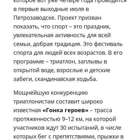
в первые выходные июля в
Петрозаводске. Проект призван
показать, что спорт – это праздник,
увлекательная активность для всей
семьи, добрая традиция. Это фестиваль
спорта для людей всех возрастов. В его
программе – триатлон, заплывы в
открытой воде, взрослые и детские
забеги, скандинавская ходьба.
Мощнейшую конкуренцию
триатлонистам составит широко
известная
«Гонка героев»
– трасса
протяженностью 9–12 км, на которой
участников ждут 30 испытаний, в числе
которых бег с препятствиями, прыжки в