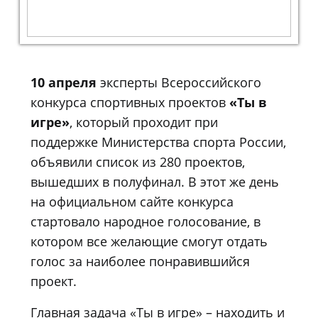
10 апреля
эксперты Всероссийского
конкурса спортивных проектов
«Ты в
игре»
, который проходит при
поддержке Министерства спорта России,
объявили список из 280 проектов,
вышедших в полуфинал. В этот же день
на официальном сайте конкурса
стартовало народное голосование, в
котором все желающие смогут отдать
голос за наиболее понравившийся
проект.
Главная задача «Ты в игре» – находить и