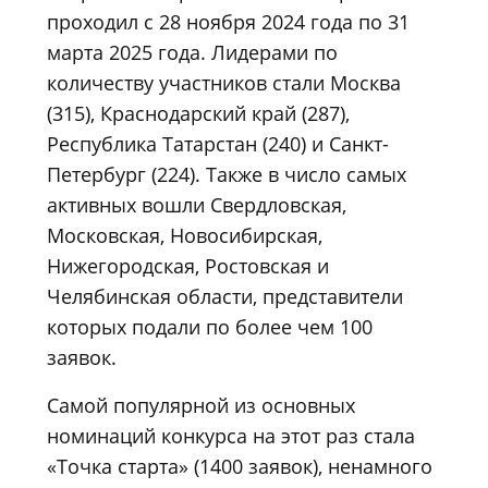
проходил с 28 ноября 2024 года по 31
марта 2025 года. Лидерами по
количеству участников стали Москва
(315), Краснодарский край (287),
Республика Татарстан (240) и Санкт-
Петербург (224). Также в число самых
активных вошли Свердловская,
Московская, Новосибирская,
Нижегородская, Ростовская и
Челябинская области, представители
которых подали по более чем 100
заявок.
Самой популярной из основных
номинаций конкурса на этот раз стала
«Точка старта» (1400 заявок), ненамного