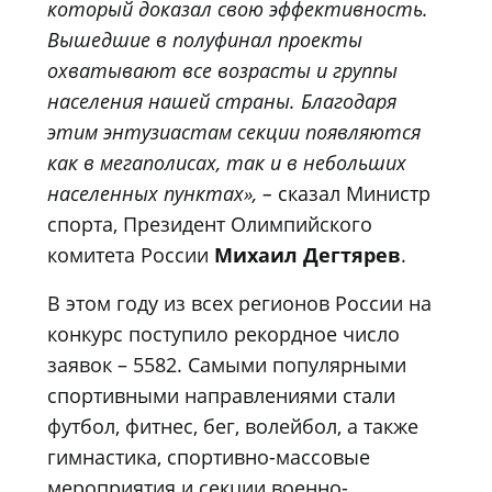
который доказал свою эффективность.
Вышедшие в полуфинал проекты
охватывают все возрасты и группы
населения нашей страны. Благодаря
этим энтузиастам секции появляются
как в мегаполисах, так и в небольших
населенных пунктах», –
сказал Министр
спорта, Президент Олимпийского
комитета России
Михаил Дегтярев
.
В этом году из всех регионов России на
конкурс поступило рекордное число
заявок – 5582. Самыми популярными
спортивными направлениями стали
футбол, фитнес, бег, волейбол, а также
гимнастика, спортивно-массовые
мероприятия и секции военно-