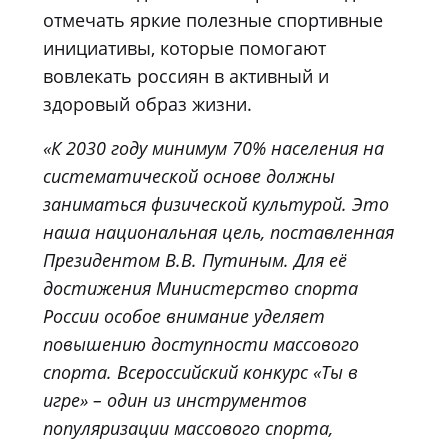
отмечать яркие полезные спортивные
инициативы, которые помогают
вовлекать россиян в активный и
здоровый образ жизни.
«К 2030 году минимум 70% населения на
систематической основе должны
заниматься физической культурой. Это
наша национальная цель, поставленная
Президентом В.В. Путиным. Для её
достижения Министерство спорта
России особое внимание уделяет
повышению доступности массового
спорта. Всероссийский конкурс
«Ты в
игре» – один из инструментов
популяризации массового спорта,