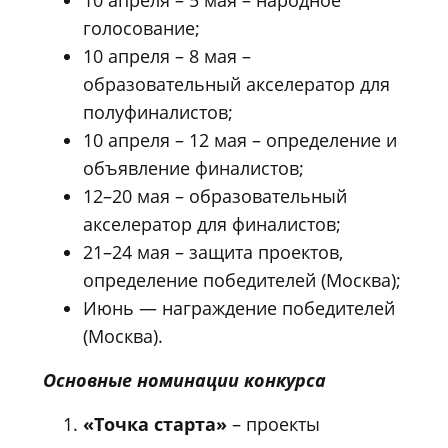
голосование;
10 апреля – 8 мая –
образовательный акселератор для
полуфиналистов;
10 апреля – 12 мая – определение и
объявление финалистов;
12–20 мая – образовательный
акселератор для финалистов;
21–24 мая – защита проектов,
определение победителей (Москва);
Июнь — награждение победителей
(Москва).
Основные номинации конкурса
«Точка старта»
– проекты