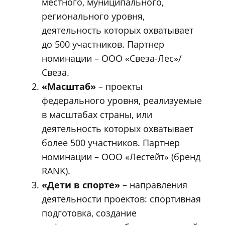
местного, муниципального,
регионального уровня,
деятельность которых охватывает
до 500 участников. Партнер
номинации – ООО «Свеза-Лес»/
Свеза.
«Масштаб»
– проекты
федерального уровня, реализуемые
в масштабах страны, или
деятельность которых охватывает
более 500 участников. Партнер
номинации – ООО «Лестейт» (бренд
RANK).
«Дети в спорте»
– направления
деятельности проектов: спортивная
подготовка, создание