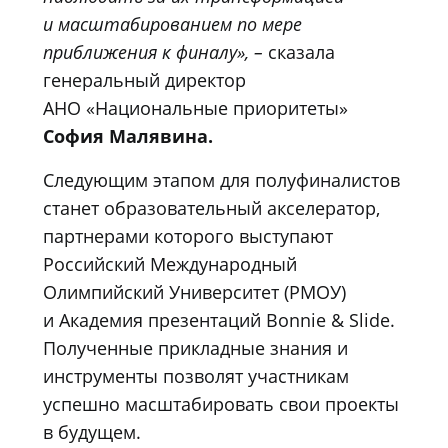
и масштабированием по мере
приближения к финалу», –
сказала
генеральный директор
АНО «Национальные приоритеты»
София Малявина.
Следующим этапом для полуфиналистов
станет образовательный акселератор,
партнерами которого выступают
Российский Международный
Олимпийский Университет (РМОУ)
и Академия презентаций Bonnie & Slide.
Полученные прикладные знания и
инструменты позволят участникам
успешно масштабировать свои проекты
в будущем.