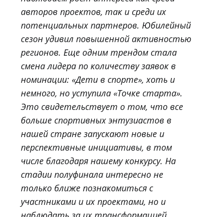
авторов проектов, так и среди их
потенциальных партнеров. Юбилейный
сезон удивил повышенной активностью
регионов. Еще одним трендом стала
смена лидера по количеству заявок в
номинации: «Дети в спорте», хоть и
немного, но уступила «Точке старта».
Это свидетельствует о том, что все
больше спортивных энтузиастов в
нашей стране запускают новые и
перспективные инициативы, в том
числе благодаря нашему конкурсу. На
стадии полуфинала интересно не
только ближе познакомиться с
участниками и их проектами, но и
наблюдать за их трансформацией