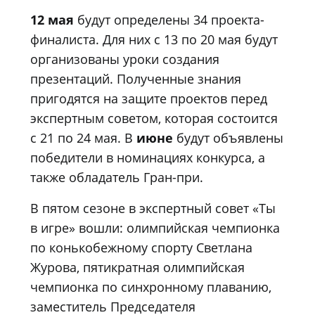
12 мая
будут определены 34 проекта-
финалиста. Для них с 13 по 20 мая будут
организованы уроки создания
презентаций. Полученные знания
пригодятся на защите проектов перед
экспертным советом, которая состоится
с 21 по 24 мая. В
июне
будут объявлены
победители в номинациях конкурса, а
также обладатель Гран-при.
В пятом сезоне в экспертный совет «Ты
в игре» вошли: олимпийская чемпионка
по конькобежному спорту Светлана
Журова, пятикратная олимпийская
чемпионка по синхронному плаванию,
заместитель Председателя