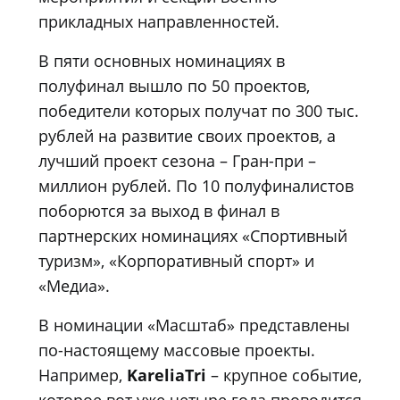
прикладных направленностей.
В пяти основных номинациях в
полуфинал вышло по 50 проектов,
победители которых получат по 300 тыс.
рублей на развитие своих проектов, а
лучший проект сезона – Гран-при –
миллион рублей. По 10 полуфиналистов
поборются за выход в финал в
партнерских номинациях «Спортивный
туризм», «Корпоративный спорт» и
«Медиа».
В номинации «Масштаб» представлены
по-настоящему массовые проекты.
Например,
KareliaTri
– крупное событие,
которое вот уже четыре года проводится