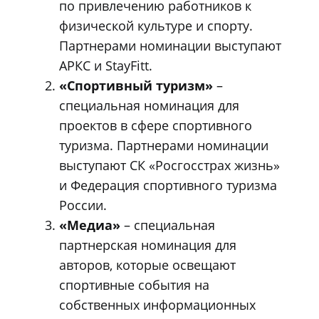
по привлечению работников к
физической культуре и спорту.
Партнерами номинации выступают
АРКС и StayFitt.
«Спортивный туризм»
–
специальная номинация для
проектов в сфере спортивного
туризма. Партнерами номинации
выступают СК «Росгосстрах жизнь»
и Федерация спортивного туризма
России.
«Медиа»
– специальная
партнерская номинация для
авторов, которые освещают
спортивные события на
собственных информационных