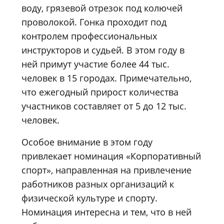
воду, грязевой отрезок под колючей
проволокой. Гонка проходит под
контролем профессиональных
инструкторов и судьей. В этом году в
ней примут участие более 44 тыс.
человек в 15 городах. Примечательно,
что ежегодный прирост количества
участников составляет от 5 до 12 тыс.
человек.
Особое внимание в этом году
привлекает номинация «Корпоративный
спорт», направленная на привлечение
работников разных организаций к
физической культуре и спорту.
Номинация интересна и тем, что в ней