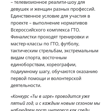
– телевизионное реалити-шоу для
девушек и женщин разных профессий.
Единственное условие для участия в
проекте – выполнение нормативов
Всероссийского комплекса ГТО.
Финалистки проходят тренировки и
мастер-классы по ГТО, футболу,
тактическим стрельбам, экстремальным
видам спорта, восточным
единоборствам, хореографии,
подиумному шагу, обучаются оказанию
первой помощи и волонтерской
деятельности.
«Конкурс
«Ты в игре» проводится уже
пятый год, и с каждым новым сезоном мы
наблюдаем рост интереса как среди