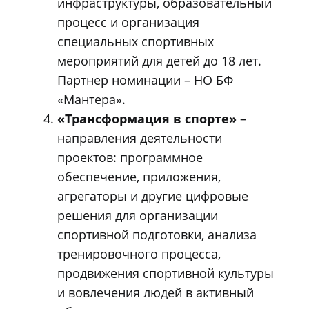
инфраструктуры, образовательный
процесс и организация
специальных спортивных
мероприятий для детей до 18 лет.
Партнер номинации – НО БФ
«Мантера».
«Трансформация в спорте»
–
направления деятельности
проектов: программное
обеспечение, приложения,
агрегаторы и другие цифровые
решения для организации
спортивной подготовки, анализа
тренировочного процесса,
продвижения спортивной культуры
и вовлечения людей в активный