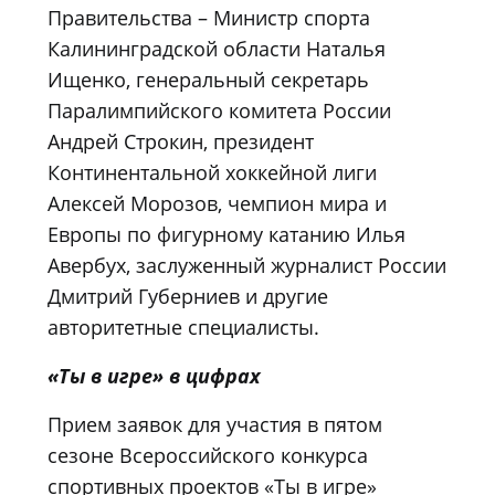
Правительства – Министр спорта
Калининградской области Наталья
Ищенко, генеральный секретарь
Паралимпийского комитета России
Андрей Строкин, президент
Континентальной хоккейной лиги
Алексей Морозов, чемпион мира и
Европы по фигурному катанию Илья
Авербух, заслуженный журналист России
Дмитрий Губерниев и другие
авторитетные специалисты.
«Ты в игре» в цифрах
Прием заявок для участия в пятом
сезоне Всероссийского конкурса
спортивных проектов «Ты в игре»