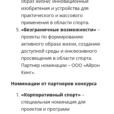
образ жизни; инновационные
изобретения и устройства для
практического и массового
применения в области спорта.
«Безграничные возможности»
–
проекты по формированию
активного образа жизни, созданию
доступной среды и инклюзивного
просвещения в области спорта.
Партнер номинации – ООО «Айрон
Кинг».
Номинации от партнеров конкурса
«Корпоративный спорт»
–
специальная номинация для
проектов и программ