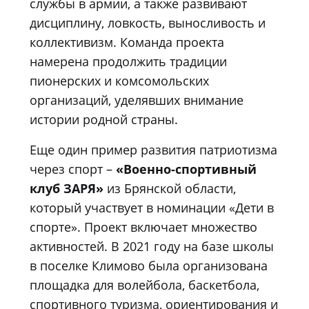
службы в армии, а также развивают
дисциплину, ловкость, выносливость и
коллективизм. Команда проекта
намерена продолжить традиции
пионерских и комсомольских
организаций, уделявших внимание
истории родной страны.
Еще один пример развития патриотизма
через спорт –
«Военно-спортивный
клуб ЗАРЯ»
из Брянской области,
который участвует в номинации «Дети в
спорте». Проект включает множество
активностей. В 2021 году на базе школы
в поселке Климово была организована
площадка для волейбола, баскетбола,
спортивного туризма, ориентирования и