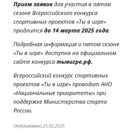
Прием заявок
для участия в пятом
сезоне Всероссийского конкурса
спортивных проектов «Ты в игре»
продлится
до 14 марта 2025 года
.
Подробная информация о пятом сезоне
«Ты в игре» доступна на официальном
сайте конкурса
тывигре.рф.
Всероссийский конкурс спортивных
проектов «Ты в игре» проводит АНО
«Национальные приоритеты» при
поддержке Министерства спорта
России.
Опубликовано:
25.02.2025