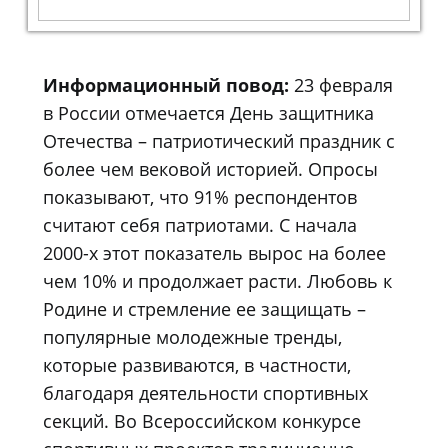
Информационный повод:
23 февраля
в России отмечается День защитника
Отечества – патриотический праздник с
более чем вековой историей.
Опросы
показывают, что 91% респондентов
считают себя патриотами. С начала
2000-х этот показатель вырос на более
чем 10% и продолжает расти. Любовь к
Родине и стремление ее защищать –
популярные молодежные тренды,
которые развиваются, в частности,
благодаря деятельности спортивных
секций. Во Всероссийском конкурсе