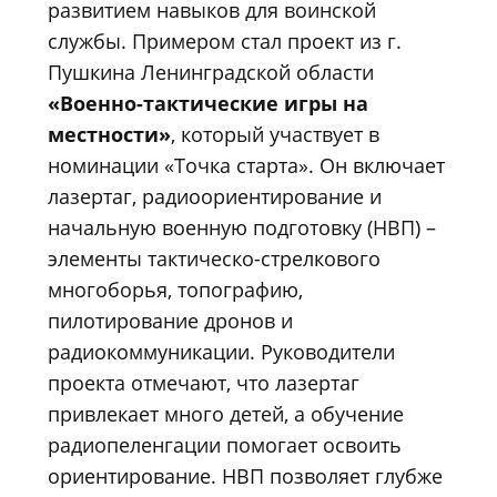
развитием навыков для воинской
службы. Примером стал проект из г.
Пушкина Ленинградской области
«Военно-тактические игры на
местности»
, который участвует в
номинации «Точка старта». Он включает
лазертаг, радиоориентирование и
начальную военную подготовку (НВП) –
элементы тактическо-стрелкового
многоборья, топографию,
пилотирование дронов и
радиокоммуникации. Руководители
проекта отмечают, что лазертаг
привлекает много детей, а обучение
радиопеленгации помогает освоить
ориентирование. НВП позволяет глубже