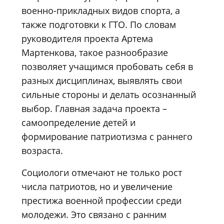
военно-прикладных видов спорта, а
также подготовки к ГТО. По словам
руководителя проекта Артема
Мартенкова, такое разнообразие
позволяет учащимся пробовать себя в
разных дисциплинах, выявлять свои
сильные стороны и делать осознанный
выбор. Главная задача проекта –
самоопределение детей и
формирование патриотизма с раннего
возраста.
Социологи отмечают не только рост
числа патриотов, но и увеличение
престижа военной профессии среди
молодежи. Это связано с ранним