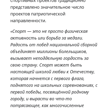
спортивных проектов традиционно
представлено значительное число
проектов патриотической
направленности.
«Спорт — это не просто физическая
активность или борьба за медали.
Радость от побед национальной сборной
объединяет миллионы болельщиков,
вызывает неподдельную гордость за
свою страну. Спорт может быть
настоящей школой любви к Отечеству,
которая начнется с первого флага,
поднятого на школьных соревнованиях, с
первой победы, посвящённой родному
городу, и вырасти во что-то
потрясающее, как многочисленные