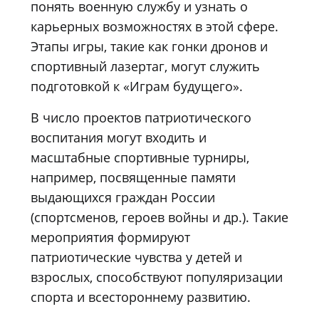
понять военную службу и узнать о
карьерных возможностях в этой сфере.
Этапы игры, такие как гонки дронов и
спортивный лазертаг, могут служить
подготовкой к «Играм будущего».
В число проектов патриотического
воспитания могут входить и
масштабные спортивные турниры,
например, посвященные памяти
выдающихся граждан России
(спортсменов, героев войны и др.). Такие
мероприятия формируют
патриотические чувства у детей и
взрослых, способствуют популяризации
спорта и всестороннему развитию.