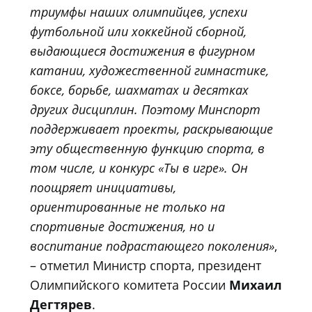
триумфы наших олимпийцев, успехи
футбольной или хоккейной сборной,
выдающиеся достижения в фигурном
катании, художественной гимнастике,
боксе, борьбе, шахматах и десятках
других дисциплин. Поэтому Минспорт
поддерживает проекты, раскрывающие
эту общественную функцию спорта, в
том числе, и конкурс «Ты в игре». Он
поощряет инициативы,
ориентированные не только на
спортивные достижения, но и
воспитание подрастающего поколения»
,
– отметил Министр спорта, президент
Олимпийского комитета России
Михаил
Дегтярев
.