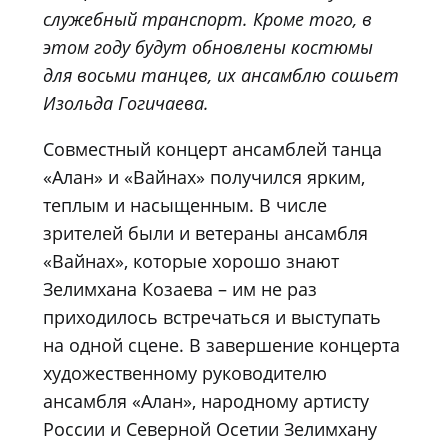
служебный транспорт. Кроме того, в
этом году будут обновлены костюмы
для восьми танцев, их ансамблю сошьет
Изольда Гогичаева.
Совместный концерт ансамблей танца
«Алан» и «Вайнах» получился ярким,
теплым и насыщенным. В числе
зрителей были и ветераны ансамбля
«Вайнах», которые хорошо знают
Зелимхана Козаева – им не раз
приходилось встречаться и выступать
на одной сцене. В завершение концерта
художественному руководителю
ансамбля «Алан», народному артисту
России и Северной Осетии Зелимхану