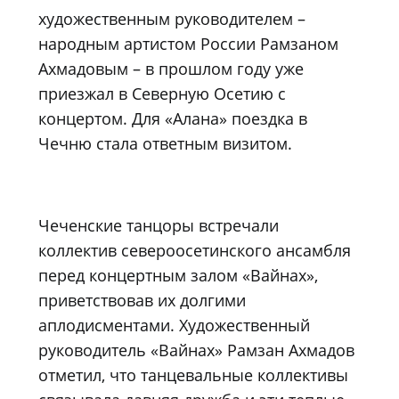
художественным руководителем –
народным артистом России Рамзаном
Ахмадовым – в прошлом году уже
приезжал в Северную Осетию с
концертом. Для «Алана» поездка в
Чечню стала ответным визитом.
Чеченские танцоры встречали
коллектив североосетинского ансамбля
перед концертным залом «Вайнах»,
приветствовав их долгими
аплодисментами. Художественный
руководитель «Вайнах» Рамзан Ахмадов
отметил, что танцевальные коллективы