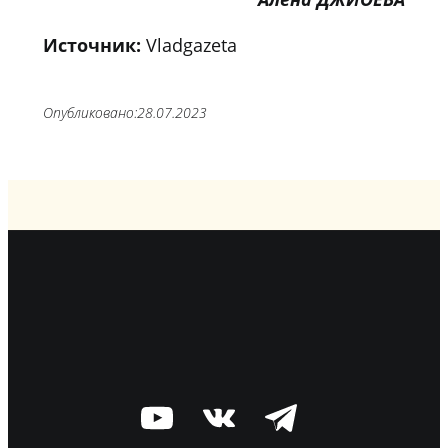
Источник:
Vladgazeta
Опубликовано:
28.07.2023