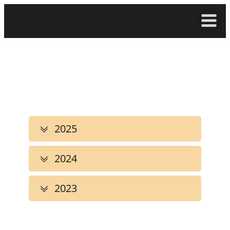
2025
2024
2023