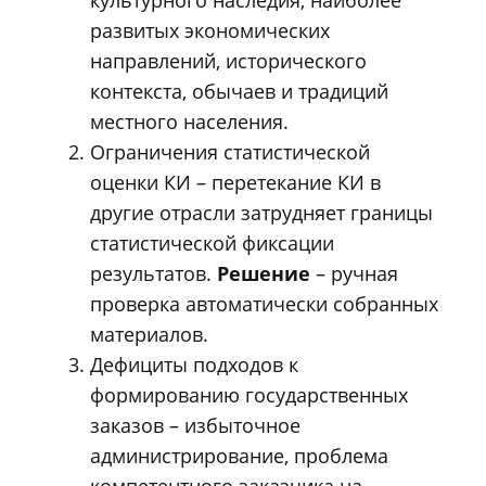
развитых экономических
направлений, исторического
контекста, обычаев и традиций
местного населения.
Ограничения статистической
оценки КИ – перетекание КИ в
другие отрасли затрудняет границы
статистической фиксации
результатов.
Решение
– ручная
проверка автоматически собранных
материалов.
Дефициты подходов к
формированию государственных
заказов – избыточное
администрирование, проблема
компетентного заказчика на