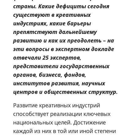
страны. Какие дефициты сегодня
существуют в креативных
индустриях, какие барьеры
препятствуют дальнейшему
развитию и как их преодолеть – на
эти вопросы в экспертном докладе
отвечали 25 экспертов,
представители государственных
органов, бизнеса, фондов,
институтов развития, научных
центров и общественных структур.
Развитие креативных индустрий
способствует реализации ключевых
национальных целей. Достижение
каждой из них в той или иной степени