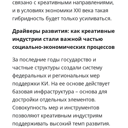
связано с креативными направлениями,
и в условиях экономики XXI века такая
гибридность будет только усиливаться.
Драйверы развития: как креативные
индустрии стали важной частью
социально-экономических процессов
За последние годы государство и
частные структуры создали систему
федеральных и региональных мер
поддержки КИ. На ее основе действует
базовая инфраструктура – основа для
достройки отдельных элементов.
Совокупность мер и инструментов
позволяют креативным индустриям
поддерживать высокий темп развития.