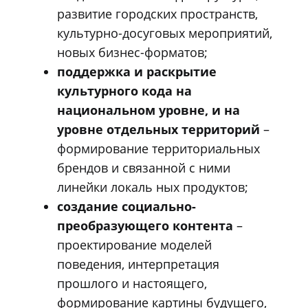
развитие городских пространств,
культурно-досуговых мероприятий,
новых бизнес-форматов;
поддержка и раскрытие
культурного кода на
национальном уровне, и на
уровне отдельных территорий
–
формирование территориальных
брендов и связанной с ними
линейки локаль ных продуктов;
создание социально-
преобразующего контента
–
проектирование моделей
поведения, интерпретация
прошлого и настоящего,
формирование картины будущего,