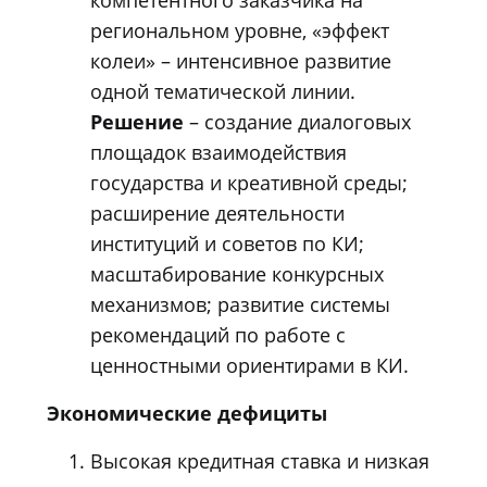
региональном уровне, «эффект
колеи» – интенсивное развитие
одной тематической линии.
Решение
– создание диалоговых
площадок взаимодействия
государства и креативной среды;
расширение деятельности
институций и советов по КИ;
масштабирование конкурсных
механизмов; развитие системы
рекомендаций по работе с
ценностными ориентирами в КИ.
Экономические дефициты
Высокая кредитная ставка и низкая