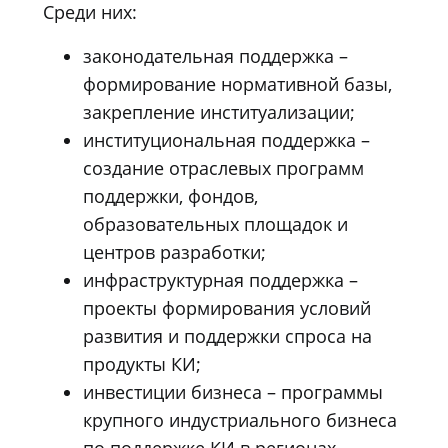
Среди них:
законодательная поддержка –
формирование нормативной базы,
закрепление институализации;
институциональная поддержка –
создание отраслевых программ
поддержки, фондов,
образовательных площадок и
центров разработки;
инфраструктурная поддержка –
проекты формирования условий
развития и поддержки спроса на
продукты КИ;
инвестиции бизнеса – программы
крупного индустриального бизнеса
по поддержке КИ в регионах.