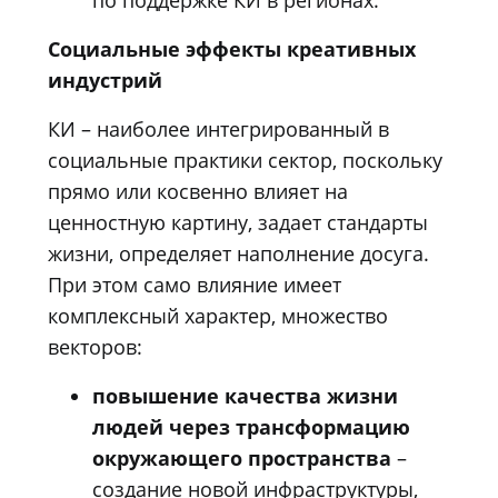
Социальные эффекты креативных
индустрий
КИ – наиболее интегрированный в
социальные практики сектор, поскольку
прямо или косвенно влияет на
ценностную картину, задает стандарты
жизни, определяет наполнение досуга.
При этом само влияние имеет
комплексный характер, множество
векторов:
повышение качества жизни
людей через трансформацию
окружающего пространства
–
создание новой инфраструктуры,