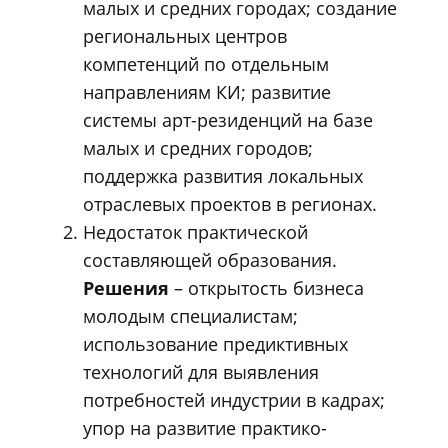
малых и средних городах; создание
региональных центров
компетенций по отдельным
направлениям КИ; развитие
системы арт-резиденций на базе
малых и средних городов;
поддержка развития локальных
отраслевых проектов в регионах.
Недостаток практической
составляющей образования.
Решения
– открытость бизнеса
молодым специалистам;
использование предиктивных
технологий для выявления
потребностей индустрии в кадрах;
упор на развитие практико-