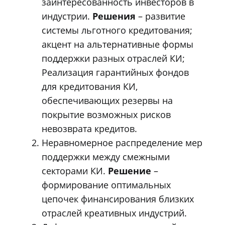
заинтересованность инвесторов в
индустрии.
Решения
– развитие
системы льготного кредитования;
акцент на альтернативные формы
поддержки разных отраслей КИ;
Реализация гарантийных фондов
для кредитования КИ,
обеспечивающих резервы на
покрытие возможных рисков
невозврата кредитов.
Неравномерное распределение мер
поддержки между смежными
секторами КИ.
Решение
–
формирование оптимальных
цепочек финансирования близких
отраслей креативных индустрий.