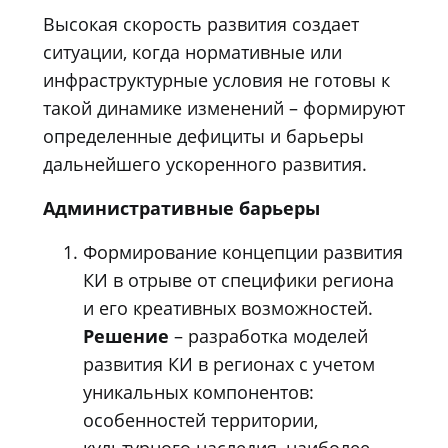
Высокая скорость развития создает
ситуации, когда нормативные или
инфраструктурные условия не готовы к
такой динамике изменений – формируют
определенные дефициты и барьеры
дальнейшего ускоренного развития.
Административные барьеры
Формирование концепции развития
КИ в отрыве от специфики региона
и его креативных возможностей.
Решение
– разработка моделей
развития КИ в регионах с учетом
уникальных компонентов:
особенностей территории,
культурного наследия, наиболее