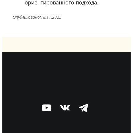
ориентированного подхода.
Опубликовано:
18.11.2025