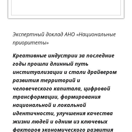
Экспертный доклад АНО «Национальные
приоритеты»
Креативные индустрии за последние
годы прошли длинный путь
институализации и стали драйвером
развития территорий и
человеческого капитала, цифровой
трансформации, формирования
национальной и локальной
идентичности, улучшения качества
жизни людей и одним из ключевых
факторов экономического развития