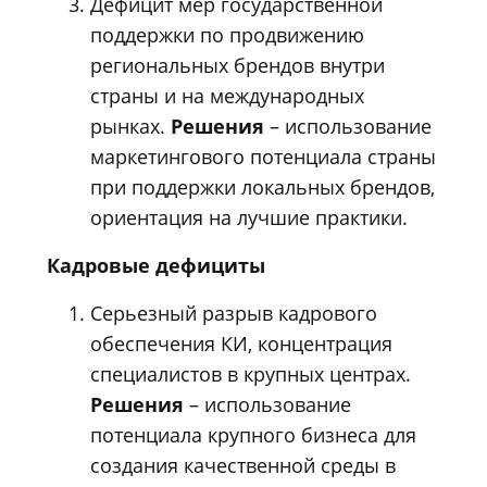
Дефицит мер государственной
поддержки по продвижению
региональных брендов внутри
страны и на международных
рынках.
Решения
– использование
маркетингового потенциала страны
при поддержки локальных брендов,
ориентация на лучшие практики.
Кадровые дефициты
Серьезный разрыв кадрового
обеспечения КИ, концентрация
специалистов в крупных центрах.
Решения
– использование
потенциала крупного бизнеса для
создания качественной среды в