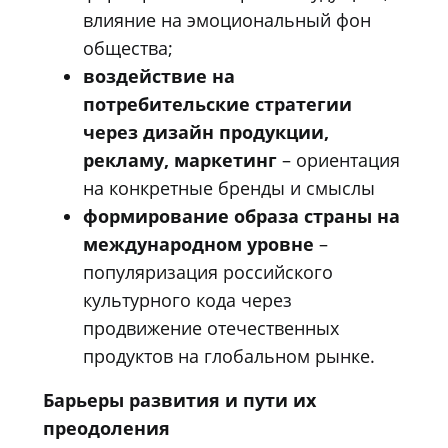
влияние на эмоциональный фон
общества;
воздействие на
потребительские стратегии
через дизайн продукции,
рекламу, маркетинг
– ориентация
на конкретные бренды и смыслы
формирование образа страны на
международном уровне
–
популяризация российского
культурного кода через
продвижение отечественных
продуктов на глобальном рынке.
Барьеры развития и пути их
преодоления