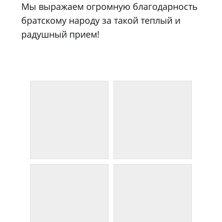
Мы выражаем огромную благодарность
братскому народу за такой теплый и
радушный прием!