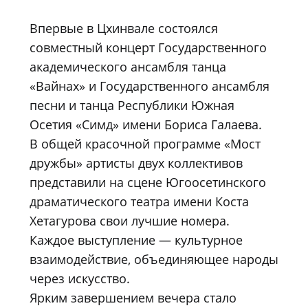
Впервые в Цхинвале состоялся
совместный концерт Государственного
академического ансамбля танца
«Вайнах» и Государственного ансамбля
песни и танца Республики Южная
Осетия «Симд» имени Бориса Галаева.
В общей красочной программе «Мост
дружбы» артисты двух коллективов
представили на сцене Югоосетинского
драматического театра имени Коста
Хетагурова свои лучшие номера.
Каждое выступление — культурное
взаимодействие, объединяющее народы
через искусство.
Ярким завершением вечера стало