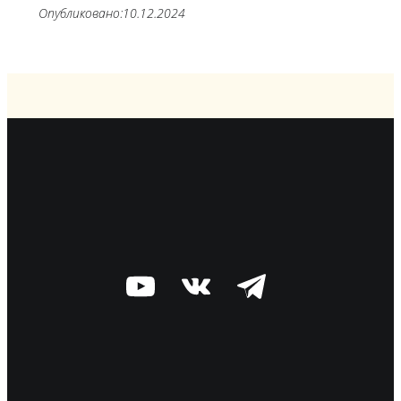
Опубликовано:
10.12.2024