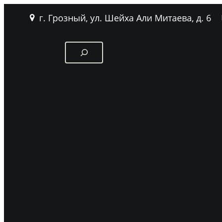
г. Грозный, ул. Шейха Али Митаева, д. 6