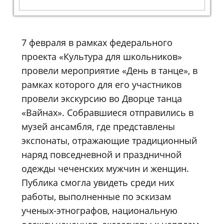
7 февраля в рамках федерального
проекта «Культура для школьников»
провели мероприятие «День в танце», в
рамках которого для его участников
провели экскурсию во Дворце танца
«Вайнах». Собравшиеся отправились в
музей ансамбля, где представлены
экспонаты, отражающие традиционный
наряд повседневной и праздничной
одежды чеченских мужчин и женщин.
Публика смогла увидеть среди них
работы, выполненные по эскизам
ученых-этнографов, национальную