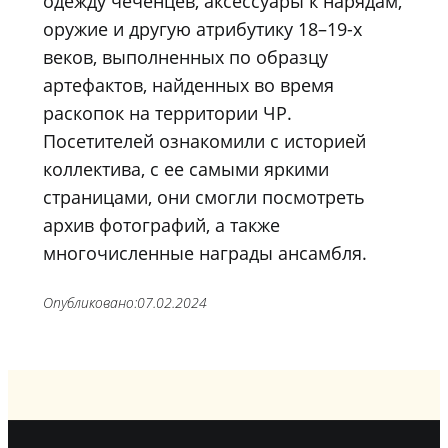
одежду чеченцев, аксессуары к нарядам,
оружие и другую атрибутику 18–19-х
веков, выполненных по образцу
артефактов, найденных во время
раскопок на территории ЧР.
Посетителей ознакомили с историей
коллектива, с ее самыми яркими
страницами, они смогли посмотреть
архив фотографий, а также
многочисленные награды ансамбля.
Опубликовано:
07.02.2024