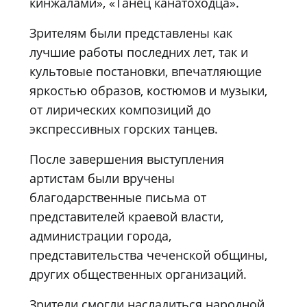
кинжалами», «Танец канатоходца».
Зрителям были представлены как
лучшие работы последних лет, так и
культовые постановки, впечатляющие
яркостью образов, костюмов и музыки,
от лирических композиций до
экспрессивных горских танцев.
После завершения выступления
артистам были вручены
благодарственные письма от
представителей краевой власти,
администрации города,
представительства чеченской общины,
других общественных организаций.
Зрители смогли насладиться народной