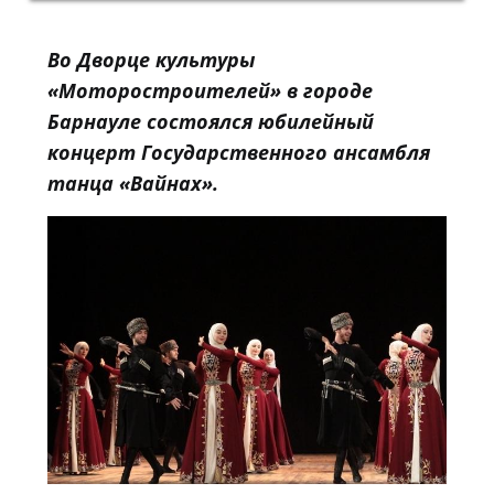
Во Дворце культуры
«Моторостроителей» в городе
Барнауле состоялся юбилейный
концерт Государственного ансамбля
танца «Вайнах».