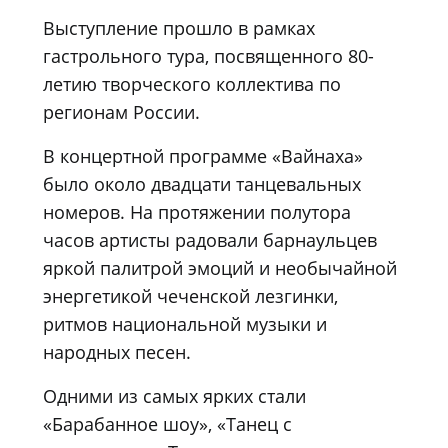
Выступление прошло в рамках
гастрольного тура, посвященного 80-
летию творческого коллектива по
регионам России.
В концертной программе «Вайнаха»
было около двадцати танцевальных
номеров. На протяжении полутора
часов артисты радовали барнаульцев
яркой палитрой эмоций и необычайной
энергетикой чеченской лезгинки,
ритмов национальной музыки и
народных песен.
Одними из самых ярких стали
«Барабанное шоу», «Танец с