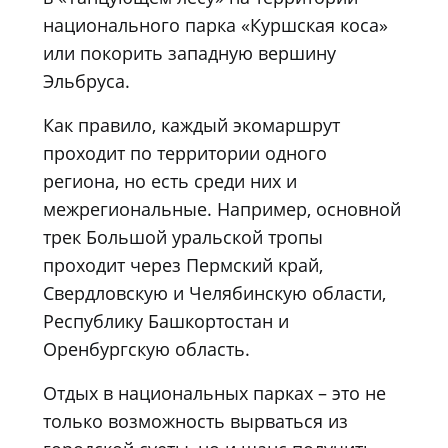
национального парка «Куршская коса»
или покорить западную вершину
Эльбруса.
Как правило, каждый экомаршрут
проходит по территории одного
региона, но есть среди них и
межрегиональные. Например, основной
трек Большой уральской тропы
проходит через Пермский край,
Свердловскую и Челябинскую области,
Республику Башкортостан и
Оренбургскую область.
Отдых в национальных парках – это не
только возможность вырваться из