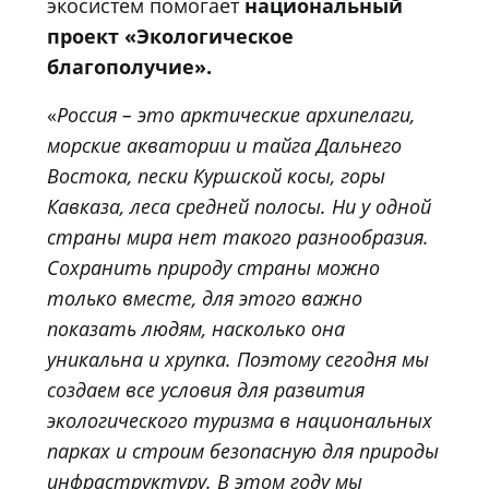
экосистем помогает
национальный
проект «Экологическое
благополучие».
«
Россия – это арктические архипелаги,
морские акватории и тайга Дальнего
Востока, пески Куршской косы, горы
Кавказа, леса средней полосы. Ни у одной
страны мира нет такого разнообразия.
Сохранить природу страны можно
только вместе, для этого важно
показать людям, насколько она
уникальна и хрупка. Поэтому сегодня мы
создаем все условия для развития
экологического туризма в национальных
парках и строим безопасную для природы
инфраструктуру. В этом году мы