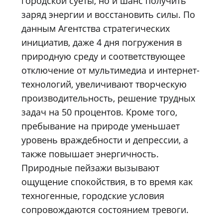
городской суеты, но и шанс получить
заряд энергии и восстановить силы. По
данным Агентства стратегических
инициатив, даже 4 дня погружения в
природную среду и соответствующее
отключение от мультимедиа и интернет-
технологий, увеличивают творческую
производительность, решение трудных
задач на 50 процентов. Кроме того,
пребывание на природе уменьшает
уровень враждебности и депрессии, а
также повышает энергичность.
Природные пейзажи вызывают
ощущение спокойствия, в то время как
техногенные, городские условия
сопровождаются состоянием тревоги.