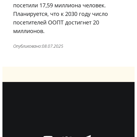
посетили 17,59 миллиона человек.
Планируется, что к 2030 году число
посетителей ООПТ достигнет 20
миллионов.
Опубликовано:
08.07.2025