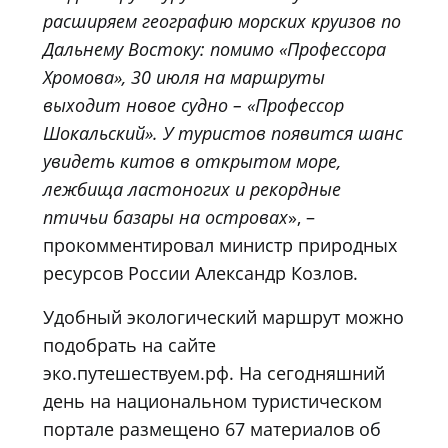
расширяем географию морских круизов по
Дальнему Востоку: помимо «Профессора
Хромова», 30 июля на маршруты
выходит новое судно – «Профессор
Шокальский». У туристов появится шанс
увидеть китов в открытом море,
лежбища ластоногих и рекордные
птичьи базары на островах
», –
прокомментировал министр природных
ресурсов России Александр Козлов.
Удобный экологический маршрут можно
подобрать на сайте
эко.путешествуем.рф
. На сегодняшний
день на национальном туристическом
портале размещено 67 материалов об