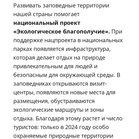
Развивать заповедные территории
нашей страны помогает
национальный проект
«Экологическое благополучие».
При
поддержке нацпроекта в национальных
парках появляется инфраструктура,
которая делает отдых на природе
привлекательным для людей и
безопасным для окружающей среды. В
заповедниках открываются визит-
центры, появляются новые места для
размещения, обустраиваются
экологические маршруты и зоны
отдыха. Благодаря этому растет и число
туристов: только в 2024 году особо
охраняемые природные территории