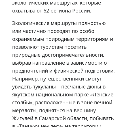
экологических маршрутах, которые
охватывают 62 региона России.
Экологические маршруты полностью
или частично проходят по особо
охраняемым природным территориям и
позволяют туристам посетить
природные достопримечательности,
выбрав направление в зависимости от
предпочтений и физической подготовки.
Например, путешественники смогут
увидеть тукуланы – песчаные дюны в
якутском национальном парке «Ленские
столбы», расположенные в зоне вечной
мерзлоты, подняться на вершину
Жигулей в Самарской области, побывать
в «Танцующем лесу» на территории