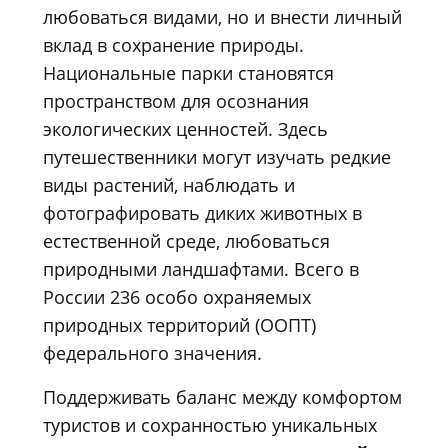
любоваться видами, но и внести личный
вклад в сохранение природы.
Национальные парки становятся
пространством для осознания
экологических ценностей. Здесь
путешественники могут изучать редкие
виды растений, наблюдать и
фотографировать диких животных в
естественной среде, любоваться
природными ландшафтами. Всего в
России 236 особо охраняемых
природных территорий (ООПТ)
федерального значения.
Поддерживать баланс между комфортом
туристов и сохранностью уникальных