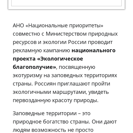
АНО «Национальные приоритеты»
совместно с Министерством природных
ресурсов и экологии России проводит
рекламную кампанию
национального
проекта «Экологическое
благополучие»
, посвященную
экотуризму на заповедных территориях
страны. Россиян приглашают пройти
экологичными маршрутами, увидеть
первозданную красоту природы.
Заповедные территории – это
природное богатство страны. Они дают
людям возможность не просто