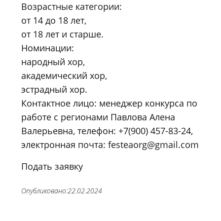
Возрастные категории:
от 14 до 18 лет,
от 18 лет и старше.
Номинации:
народный хор,
академический хор,
эстрадный хор.
Контактное лицо: менеджер конкурса по
работе с регионами Павлова Алена
Валерьевна, телефон: +7(900) 457-83-24,
электронная почта:
festeaorg@gmail.com
Подать заявку
Опубликовано:
22.02.2024