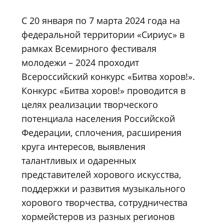
С 20 января по 7 марта 2024 года на
федеральной территории «Сириус» в
рамках Всемирного фестиваля
молодежи – 2024 проходит
Всероссийский конкурс «Битва хоров!».
Конкурс «Битва хоров!» проводится в
целях реализации творческого
потенциала населения Российской
Федерации, сплочения, расширения
круга интересов, выявления
талантливых и одаренных
представителей хорового искусства,
поддержки и развития музыкального
хорового творчества, сотрудничества
хормейстеров из разных регионов