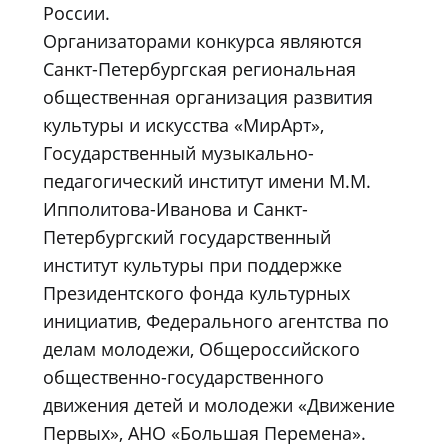
России.
Организаторами конкурса являются
Санкт-Петербургская региональная
общественная организация развития
культуры и искусства «МирАрт»,
Государственный музыкально-
педагогический институт имени М.М.
Ипполитова-Иванова и Санкт-
Петербургский государственный
институт культуры при поддержке
Президентского фонда культурных
инициатив, Федерального агентства по
делам молодежи, Общероссийского
общественно-государственного
движения детей и молодежи «Движение
Первых», АНО «Большая Перемена».