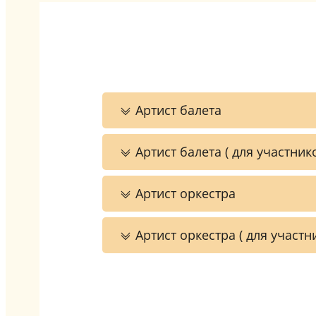
Артист балета
Артист балета ( для участник
Артист оркестра
Артист оркестра ( для участн