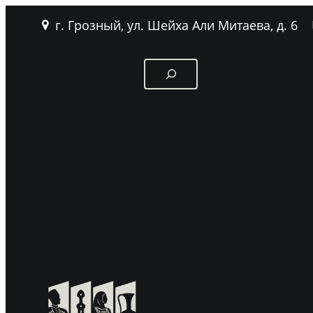
г. Грозный, ул. Шейха Али Митаева, д. 6