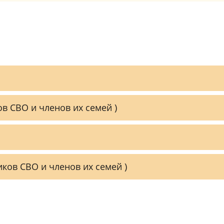
ов СВО и членов их семей )
иков СВО и членов их семей )