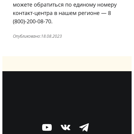
можете обратиться по единому номеру
контакт-центра в нашем регионе — 8
(800)-200-08-70.
Опубликовано:
18.08.2023