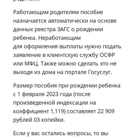
Работающим родителям пособие
назначается автоматически на основе
данных реестра ЗАГС о рождении
ребенка. Неработающим
для оформления выплаты нужно подать
заявление в клиентскую службу ОСФР
или МФЦ. Также можно сделать это не
выходя из дома на портале Госуслуг.
Размер пособия при рождении ребенка
с 1 февраля 2023 года (после
произведенной индексации на
коэффициент 1,119) составляет 22 909
рублей 03 копейки.
Если у вас остались вопросы, то вы