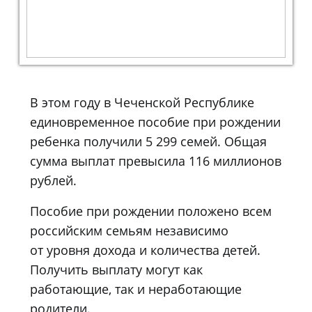
В этом году в Чеченской Республике
единовременное пособие при рождении
ребенка получили 5 299 семей. Общая
сумма выплат превысила 116 миллионов
рублей.
Пособие при рождении положено всем
российским семьям независимо
от уровня дохода и количества детей.
Получить выплату могут как
работающие, так и неработающие
родители.