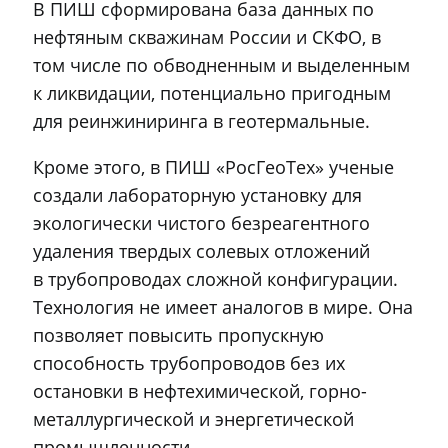
В ПИШ сформирована база данных по
нефтяным скважинам России и СКФО, в
том числе по обводненным и выделенным
к ликвидации, потенциально пригодным
для реинжиниринга в геотермальные.
Кроме этого, в ПИШ «РосГеоТех» ученые
создали лабораторную установку для
экологически чистого безреагентного
удаления твердых солевых отложений
в трубопроводах сложной конфигурации.
Технология не имеет аналогов в мире. Она
позволяет повысить пропускную
способность трубопроводов без их
остановки в нефтехимической, горно-
металлургической и энергетической
промышленности.