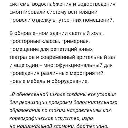
системы водоснабжения и водоотведения,
смонтировали систему вентиляции,
провели отделку внутренних помещений.
В обновленном здании светлый холл,
просторные классы, гримерная,
помещение для репетиций юных
театралов и современный зрительный зал
и еще один – многофункциональный для
проведения различных мероприятий,
новые мебель и оборудование.
«В обновленной школе созданы все условия
для реализации программ дополнительного
образования по таким направлениям как
хореографическое искусство, игра
на национальной гармони, фортепиано,