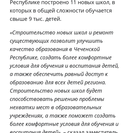
Республике построено 11 новых школ, в
которых в общей сложности обучается
свыше 9 тыс. детей.
«Строительство новых школ и ремонт
существующих позволит улучшить
качество образования в Чеченской
Республике, создать более комфортные
условия для обучения и воспитания детей,
а также обеспечить равный доступ к
образованию для всех детей региона.
Строительство новых школ будет
способствовать решению проблемы
нехватки мест в образовательных
учреждениях, а также поможет создать
более комфортные условия для обучения и
воспитания детей»
, – сказал заместитель