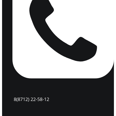
8(8712) 22-58-12