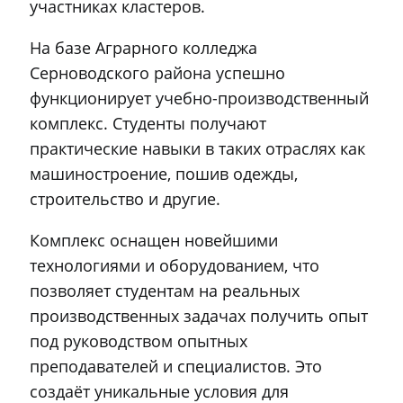
участниках кластеров.
На базе Аграрного колледжа
Серноводского района успешно
функционирует учебно-производственный
комплекс. Студенты получают
практические навыки в таких отраслях как
машиностроение, пошив одежды,
строительство и другие.
Комплекс оснащен новейшими
технологиями и оборудованием, что
позволяет студентам на реальных
производственных задачах получить опыт
под руководством опытных
преподавателей и специалистов. Это
создаёт уникальные условия для