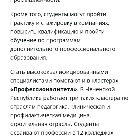
Кроме того, студенты могут пройти
практику и стажировку в компаниях,
повысить квалификацию и пройти
обучение по программам
дополнительного профессионального
образования.
Стать высококвалифицированными
специалистами помогают и в кластерах
«Профессионалитета»
. В Чеченской
Республике работает три таких кластера по
отраслям педагогика, клиническая и
профилактическая медицина,
строительная отрасль. Студенты
осваивают профессии в 12 колледжах-