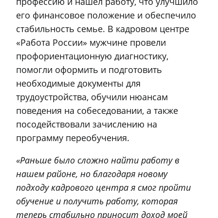
профессию и нашёл работу, что улучшило
его финансовое положение и обеспечило
стабильность семье. В кадровом центре
«Работа России» мужчине провели
профориентационную диагностику,
помогли оформить и подготовить
необходимые документы для
трудоустройства, обучили нюансам
поведения на собеседовании, а также
посодействовали зачислению на
программу переобучения.
«Раньше было сложно найти работу в
нашем районе, но благодаря новому
подходу кадрового центра я смог пройти
обучение и получить работу, которая
теперь стабильно приносит доход моей