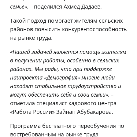
семье»,
– поделился Ахмед Дадаев.
Такой подход помогает жителям сельских
районов повысить конкурентоспособность
на рынке труда.
«Нашей задачей является помощь жителям
в получении работы, особенно в сельских
районах. Мы рады, что при поддержке
нацпроекта «Демография» многие люди
находят стабильное трудоустройство и
могут обеспечить себя и свои семьи»,
–
отметила специалист кадрового центра
«Работа России» Зайнап Абубакарова.
Программа бесплатного переобучения по
востребованным на рынке труда