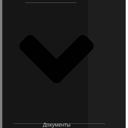
Документы