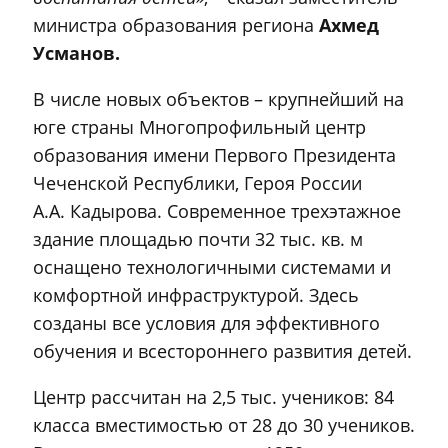
министра образования региона
Ахмед
Усманов.
В числе новых объектов – крупнейший на
юге страны Многопрофильный центр
образования имени Первого Президента
Чеченской Республики, Героя России
А.А. Кадырова. Современное трехэтажное
здание площадью почти 32 тыс. кв. м
оснащено технологичными системами и
комфортной инфраструктурой. Здесь
созданы все условия для эффективного
обучения и всестороннего развития детей.
Центр рассчитан на 2,5 тыс. учеников: 84
класса вместимостью от 28 до 30 учеников.