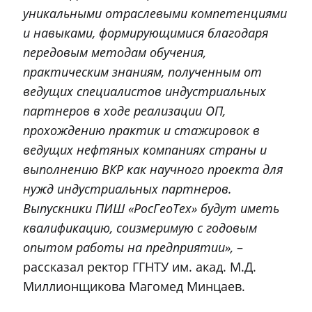
уникальными отраслевыми компетенциями
и навыками, формирующимися благодаря
передовым методам обучения,
практическим знаниям, полученным от
ведущих специалистов индустриальных
партнеров в ходе реализации ОП,
прохождению практик и стажировок в
ведущих нефтяных компаниях страны и
выполнению ВКР как научного проекта для
нужд индустриальных партнеров.
Выпускники ПИШ «РосГеоТех» будут иметь
квалификацию, соизмеримую с годовым
опытом работы на предприятии»,
–
рассказал ректор ГГНТУ им. акад. М.Д.
Миллионщикова Магомед Минцаев.