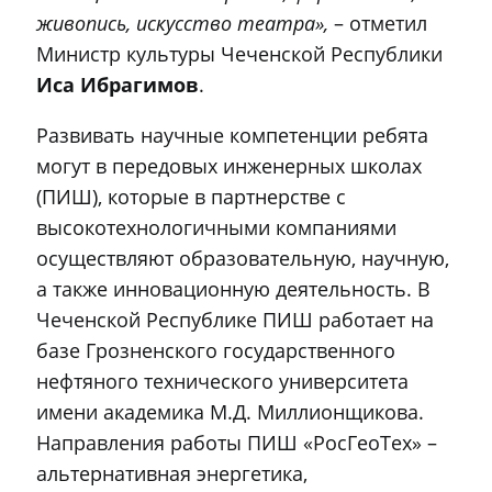
живопись, искусство театра»,
– отметил
Министр культуры Чеченской Республики
Иса Ибрагимов
.
Развивать научные компетенции ребята
могут в передовых инженерных школах
(ПИШ), которые в партнерстве с
высокотехнологичными компаниями
осуществляют образовательную, научную,
а также инновационную деятельность. В
Чеченской Республике ПИШ работает на
базе Грозненского государственного
нефтяного технического университета
имени академика М.Д. Миллионщикова.
Направления работы ПИШ «РосГеоТех» –
альтернативная энергетика,