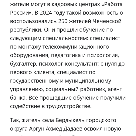
жители могут в кадровых центрах «Работа
России». В 2024 году такой возможностью
воспользовались 250 жителей Чеченской
республики. Они прошли обучение по
следующим специальностям: специалист
по монтажу телекоммуникационного
оборудования, педагогика и психология,
бухгалтер, психолог-консультант: с нуля до
первого клиента, специалист по
государственному и муниципальному
управлению, социальный работник, агент
банка. Все прошедшие обучение получили
содействие в трудоустройстве.
Так, житель села Бердыкель городского
округа Аргун Ахмед Дадаев освоил новую