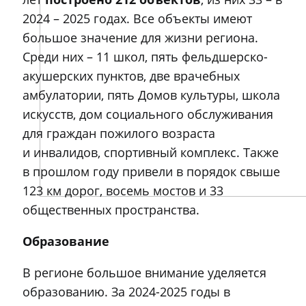
2024 – 2025 годах. Все объекты имеют
большое значение для жизни региона.
Среди них – 11 школ, пять фельдшерско-
акушерских пунктов, две врачебных
амбулатории, пять Домов культуры, школа
искусств, дом социального обслуживания
для граждан пожилого возраста
и инвалидов, спортивный комплекс. Также
в прошлом году привели в порядок свыше
123 км дорог, восемь мостов и 33
общественных пространства.
Образование
В регионе большое внимание уделяется
образованию. За 2024-2025 годы в