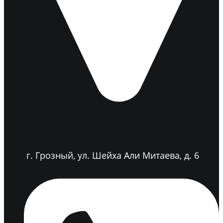
г. Грозный, ул. Шейха Али Митаева, д. 6