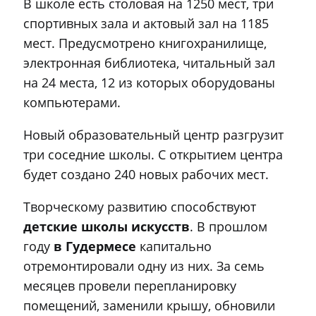
В школе есть столовая на 1250 мест, три
спортивных зала и актовый зал на 1185
мест. Предусмотрено книгохранилище,
электронная библиотека, читальный зал
на 24 места, 12 из которых оборудованы
компьютерами.
Новый образовательный центр разгрузит
три соседние школы. С открытием центра
будет создано 240 новых рабочих мест.
Творческому развитию способствуют
детские школы искусств
. В прошлом
году
в Гудермесе
капитально
отремонтировали одну из них. За семь
месяцев провели перепланировку
помещений, заменили крышу, обновили