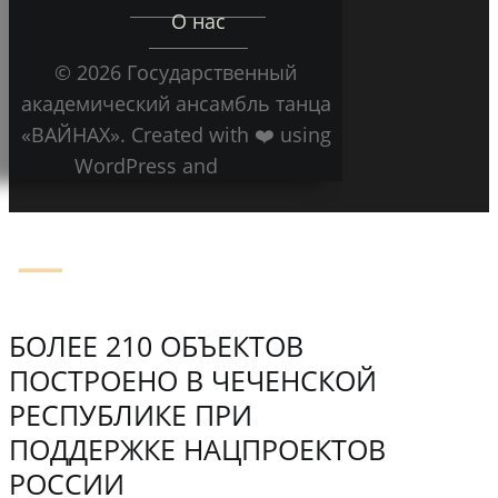
О нас
© 2026 Государственный
академический ансамбль танца
«ВАЙНАХ». Created with ❤️ using
WordPress and
Kubio
БОЛЕЕ 210 ОБЪЕКТОВ
ПОСТРОЕНО В ЧЕЧЕНСКОЙ
РЕСПУБЛИКЕ ПРИ
ПОДДЕРЖКЕ НАЦПРОЕКТОВ
РОССИИ