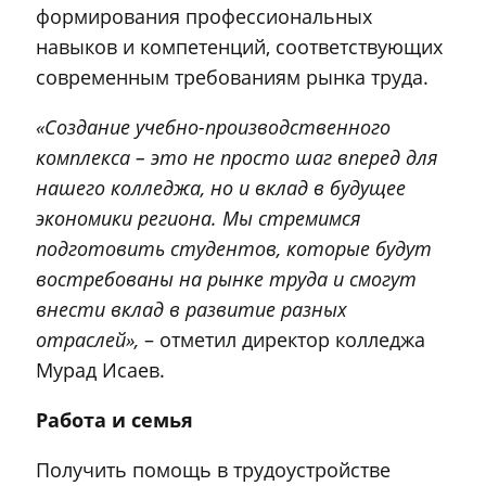
формирования профессиональных
навыков и компетенций, соответствующих
современным требованиям рынка труда.
«Создание учебно-производственного
комплекса – это не просто шаг вперед для
нашего колледжа, но и вклад в будущее
экономики региона. Мы стремимся
подготовить студентов, которые будут
востребованы на рынке труда и смогут
внести вклад в развитие разных
отраслей»,
– отметил директор колледжа
Мурад Исаев.
Работа и семья
Получить помощь в трудоустройстве