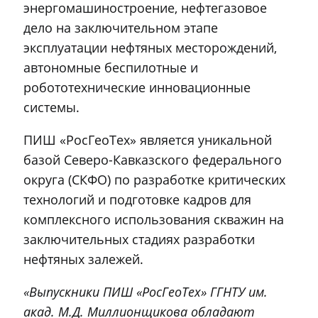
энергомашиностроение, нефтегазовое
дело на заключительном этапе
эксплуатации нефтяных месторождений,
автономные беспилотные и
робототехнические инновационные
системы.
ПИШ «РосГеоТех» является уникальной
базой Северо-Кавказского федерального
округа (СКФО) по разработке критических
технологий и подготовке кадров для
комплексного использования скважин на
заключительных стадиях разработки
нефтяных залежей.
«Выпускники ПИШ «РосГеоТех» ГГНТУ им.
акад. М.Д. Миллионщикова обладают