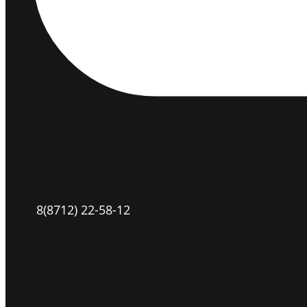
8(8712) 22-58-12