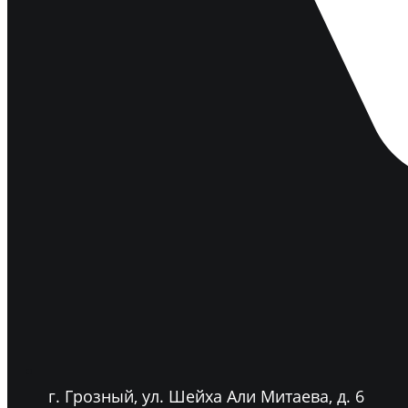
г. Грозный, ул. Шейха Али Митаева, д. 6